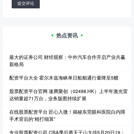
提交评论
热点资讯
最大的证券公司 财经观察：中外汽车合作开启产业共赢
新格局
配资平台大全 霍尔木兹海峡单日船舶通行量降至5艘
股票配资平台官网 速腾聚创（02498.HK）上半年激光雷
达销量超71万台，业务版图持续扩展
在线股票配资平台 匠心入微！揭秘东莞眼科医院白内障
手术背后的“精打细算”
专业股票配资公司 CBA季后赛天王山大战5月20日19：