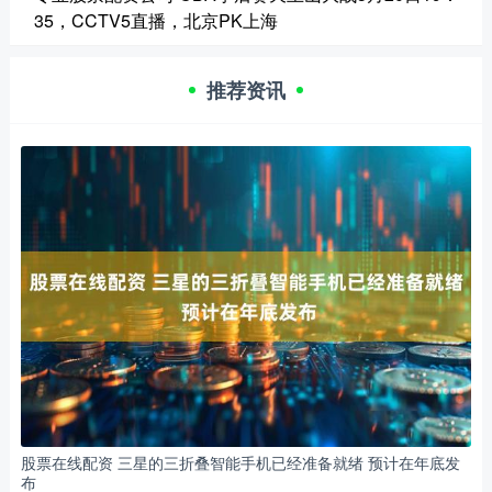
35，CCTV5直播，北京PK上海
推荐资讯
股票在线配资 三星的三折叠智能手机已经准备就绪 预计在年底发
布