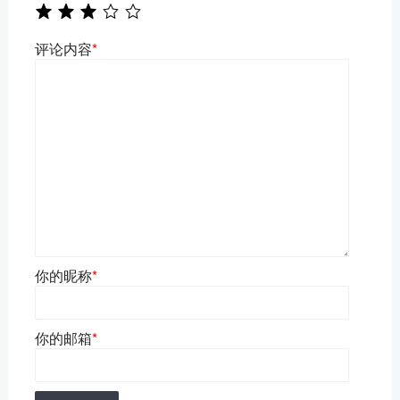
评论内容
*
你的昵称
*
你的邮箱
*