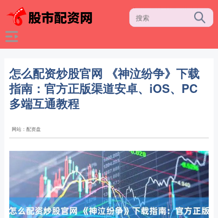
怎么配资炒股官网 《神泣纷争》下载
指南：官方正版渠道安卓、iOS、PC
多端互通教程
网站：配资盘