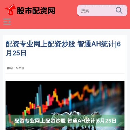
配资专业网上配资炒股 智通AH统计|6
月25日
网站：配资盘