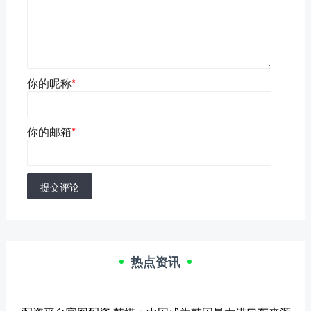
你的昵称
*
你的邮箱
*
提交评论
热点资讯