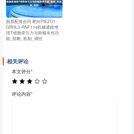
股票配资合同 靶向PIEZO1-
GRHL3-RNF114机械通路增
强T细胞牵引力与肿瘤杀伤功
能_阻断_机制_调控
相关评论
本文评分
*
评论内容
*