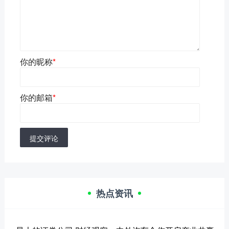
你的昵称
*
你的邮箱
*
提交评论
热点资讯