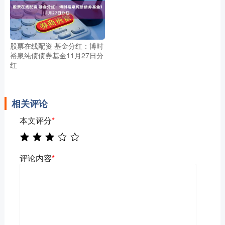
股票在线配资 基金分红：博时
裕泉纯债债券基金11月27日分
红
相关评论
本文评分
*
评论内容
*