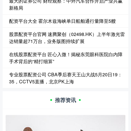
最大的证券公司 财经观察：中外汽车合作开启产业共赢
新格局
配资平台大全 霍尔木兹海峡单日船舶通行量降至5艘
股票配资平台官网 速腾聚创（02498.HK）上半年激光雷
达销量超71万台，业务版图持续扩展
在线股票配资平台 匠心入微！揭秘东莞眼科医院白内障
手术背后的“精打细算”
专业股票配资公司 CBA季后赛天王山大战5月20日19：
35，CCTV5直播，北京PK上海
推荐资讯