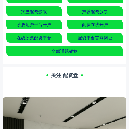
实盘配资炒股
推荐配资股票
炒股配资平台开户
配资在线开户
在线股票配资平台
配资平台官网网址
全部话题标签
关注 配资盘