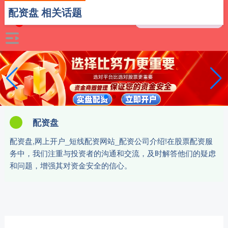
配资盘 相关话题
配资盘
配资盘,网上开户_短线配资网站_配资公司介绍!在股票配资服
务中，我们注重与投资者的沟通和交流，及时解答他们的疑虑
和问题，增强其对资金安全的信心。